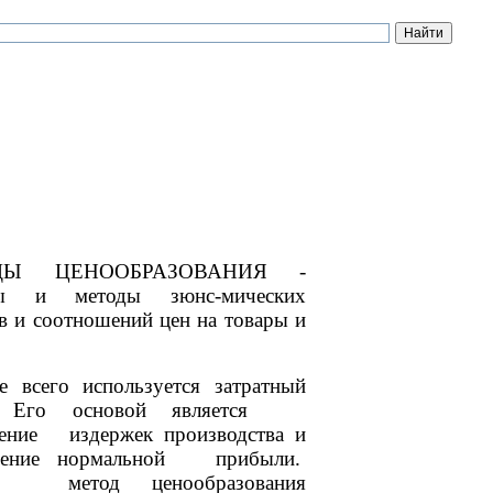
ДЫ ЦЕНООБРАЗОВАНИЯ -
бы и методы зюнс-мических
в и соотношений цен на товары и
е всего используется затратный
. Его основой является
ение издержек производства и
ечение нормальной прибыли.
 метод ценообразования