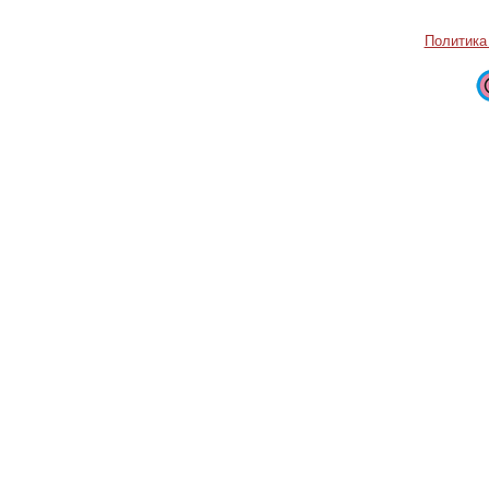
Политика