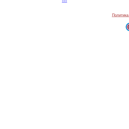
>>>
Политика